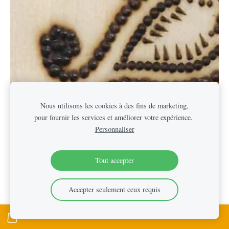
Nous utilisons les cookies à des fins de marketing,
pour fournir les services et améliorer votre expérience.
Personnaliser
Tout accepter
Accepter seulement ceux requis