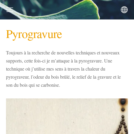
Pyrogravure
Toujours à la recherche de nouvelles techniques et nouveaux
supports, cette fois-ci je m’attaque à la pyrogravure. Une
technique où j’utilise mes sens à travers la chaleur du
pyrograveur, l’odeur du bois brûlé, le relief de la gravure et le
son du bois qui se carbonise.