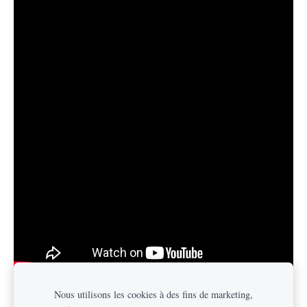
Nous utilisons les cookies à des fins de marketing,