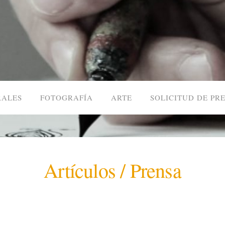
ALES
FOTOGRAFÍA
ARTE
SOLICITUD DE PR
Artículos / Prensa