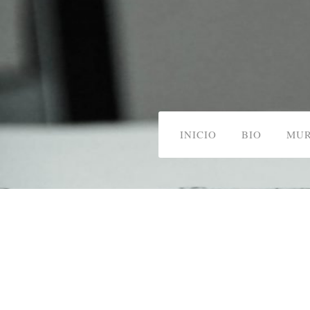
INICIO
BIO
MUR