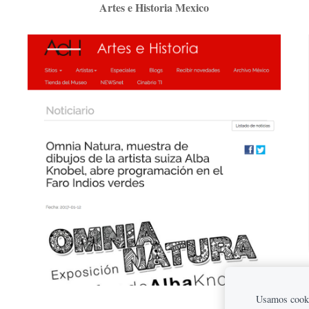
Artes e Historia Mexico
Usamos cookie