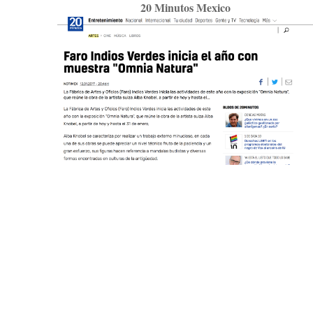
20 Minutos Mexico