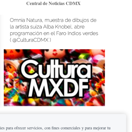
Central de Noticias CDMX
s para ofrecer servicios, con fines comerciales y para mejorar tu