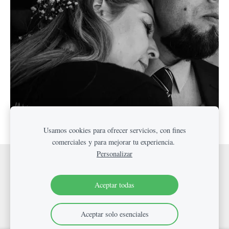
Usamos cookies para ofrecer servicios, con fines
comerciales y para mejorar tu experiencia.
Personalizar
Cookies
Aceptar todas
Aceptar solo esenciales