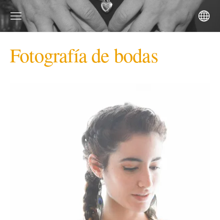
Fotografía de bodas